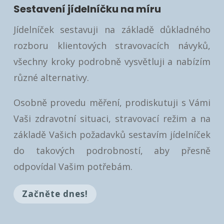
Sestavení jídelníčku na míru
Jídelníček sestavuji na základě důkladného
rozboru klientových stravovacích návyků,
všechny kroky podrobně vysvětluji a nabízím
různé alternativy.
Osobně provedu měření, prodiskutuji s Vámi
Vaši zdravotní situaci, stravovací režim a na
základě Vašich požadavků sestavím jídelníček
do takových podrobností, aby přesně
odpovídal Vašim potřebám.
Začněte dnes!