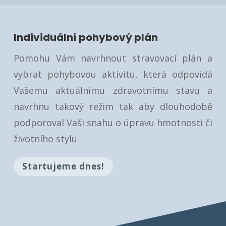
Individuální pohybový plán
Pomohu Vám navrhnout stravovací plán a
vybrat pohybovou aktivitu, která odpovídá
Vašemu aktuálnímu zdravotnímu stavu a
navrhnu takový režim tak aby dlouhodobě
podporoval Vaši snahu o úpravu hmotnosti či
životního stylu
Startujeme dnes!