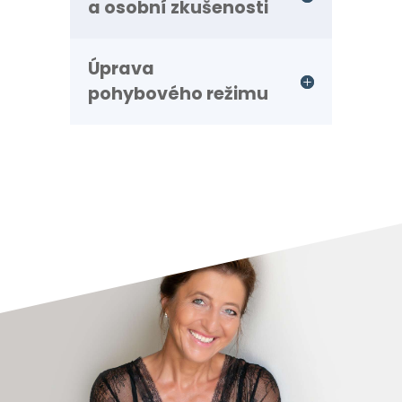
a osobní zkušenosti
Úprava
pohybového režimu