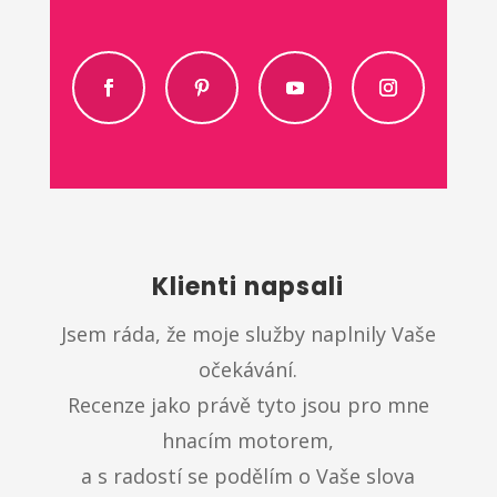
Klienti napsali
Jsem ráda, že moje služby naplnily Vaše
očekávání.
Recenze jako právě tyto jsou pro mne
hnacím motorem,
a s radostí se podělím o Vaše slova