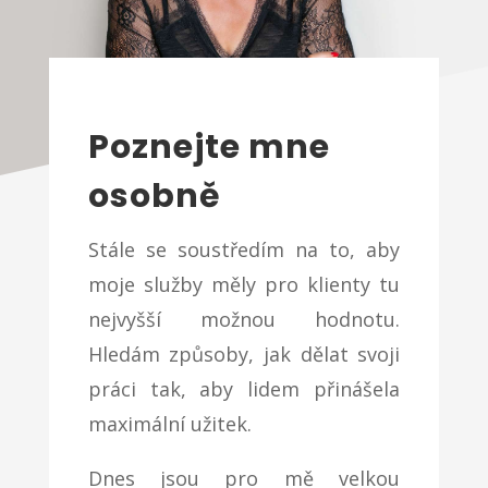
Poznejte mne
osobně
Stále se soustředím na to, aby
moje služby měly pro klienty tu
nejvyšší možnou hodnotu.
Hledám způsoby, jak dělat svoji
práci tak, aby lidem přinášela
maximální užitek.
Dnes jsou pro mě velkou