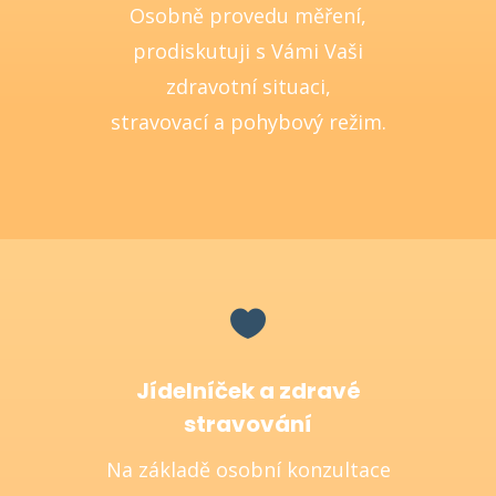
Osobně provedu měření,
prodiskutuji s Vámi Vaši
zdravotní situaci,
stravovací a pohybový režim.

Jídelníček a zdravé
stravování
Na základě osobní konzultace