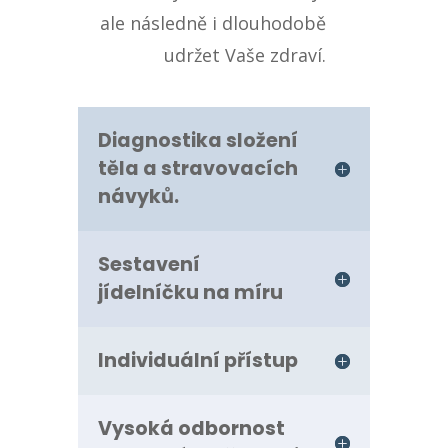
ale následně i dlouhodobě
udržet Vaše zdraví.
Diagnostika složení
těla a stravovacích
návyků.
Sestavení
jídelníčku na míru
Individuální přístup
Vysoká odbornost