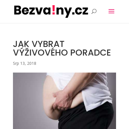
JAK VYBRAT
VÝŽIVOVÉHO PORADCE
Srp 13, 2018