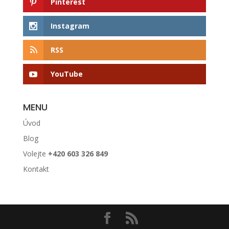
Pinterest
Instagram
RSS
YouTube
MENU
Úvod
Blog
Volejte
+420 603 326 849
Kontakt